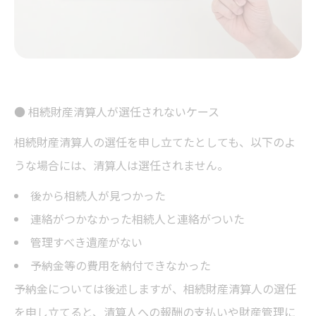
● 相続財産清算人が選任されないケース
相続財産清算人の選任を申し立てたとしても、以下のよ
うな場合には、清算人は選任されません。
後から相続人が見つかった
連絡がつかなかった相続人と連絡がついた
管理すべき遺産がない
予納金等の費用を納付できなかった
予納金については後述しますが、相続財産清算人の選任
を申し立てると、清算人への報酬の支払いや財産管理に