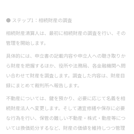
● ステップ1：相続財産の調査
相続財産清算人は、最初に相続財産の調査を行い、その
管理を開始します。
具体的には、申立書の記載内容や申立人への聴き取りか
ら財産を把握するほか、役所や法務局、各金融機関へ問
い合わせて財産を調査します。調査した内容は、財産目
録にまとめて裁判所へ報告します。
不動産については、鍵を預かり、必要に応じて名義を相
続財産法人へ変更します。そして適宜修繕や保存に必要
な行為を行い、保管の難しい不動産・株式・動産等につ
いては換価処分するなど、財産の価値を維持しつつ管理