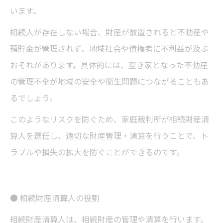
います。
相続人が存在しない場合、財産が放置されると不動産や
預貯金が管理されず、地域社会や債権者に不利益が及ぶ
おそれがあります。具体的には、空き家となった不動産
の管理不全が地域の安全や衛生問題につながることもあ
るでしょう。
このようなリスクを防ぐため、家庭裁判所が相続財産清
算人を選任し、適切な財産管理・清算を行うことで、ト
ラブルや損失の拡大を防ぐことができるのです。
● 相続財産清算人の役割
相続財産清算人は、相続財産の管理や清算を行います。