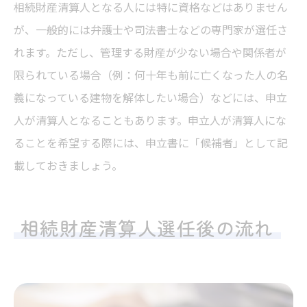
相続財産清算人となる人には特に資格などはありません
が、一般的には弁護士や司法書士などの専門家が選任さ
れます。ただし、管理する財産が少ない場合や関係者が
限られている場合（例：何十年も前に亡くなった人の名
義になっている建物を解体したい場合）などには、申立
人が清算人となることもあります。申立人が清算人にな
ることを希望する際には、申立書に「候補者」として記
載しておきましょう。
相続財産清算人選任後の流れ