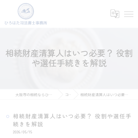
相続財産清算人はいつ必要？ 役割
や選任手続きを解説
大阪市の相続ならひろはた司法書士事務所
コラム
相続財産清算人はいつ必要？ 役割や選任手続きを解説
相続財産清算人はいつ必要？ 役割や選任手
続きを解説
2026/05/15