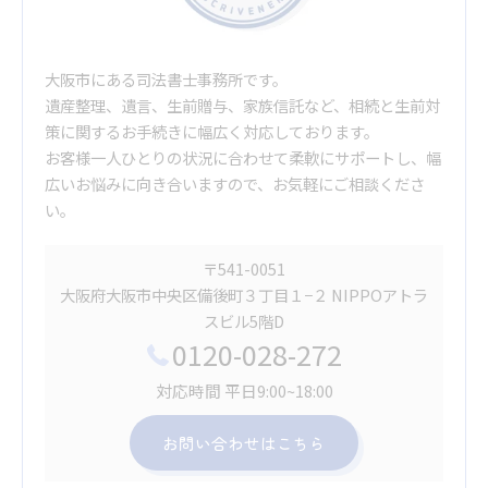
大阪市にある司法書士事務所です。
遺産整理、遺言、生前贈与、家族信託など、相続と生前対
策に関するお手続きに幅広く対応しております。
お客様一人ひとりの状況に合わせて柔軟にサポートし、幅
広いお悩みに向き合いますので、お気軽にご相談くださ
い。
〒541-0051
大阪府大阪市中央区備後町３丁目１−２ NIPPOアトラ
スビル5階D
0120-028-272
対応時間 平日9:00~18:00
お問い合わせはこちら