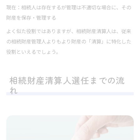
現在：相続人は存在するが管理は不適切な場合に、その
財産を保存・管理する
よく似た役割ではありますが、相続財産清算人は、従来
の相続財産管理人よりもより財産の「清算」に特化した
役割といえるでしょう。
相続財産清算人選任までの流
れ