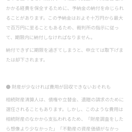
かかる経費を保全するために、予納金の納付を命じられ
ることがあります。この予納金はおよそ十万円から最大
で百万円に至ることもあるため、裁判所の指示に従っ
て、期限内に納付しなければなりません。
納付できずに期限を過ぎてしまうと、申立ては取下げま
たは却下されます。
● 財産が少なければ費用が回収できないおそれも
相続財産清算人は、債権や立替金、遺贈の請求のために
選任されることもあります。しかし、このような費用は
相続財産のなかから支払われるため、「財産調査をした
ら想像より少なかった」「不動産の資産価値がなかっ