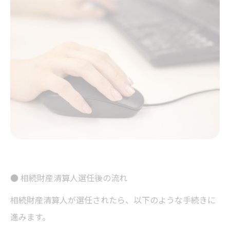
● 相続財産清算人選任後の流れ
相続財産清算人が選任されたら、以下のような手続きに
進みます。