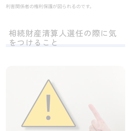
利害関係者の権利保護が図られるのです。
相続財産清算人選任の際に気
をつけること