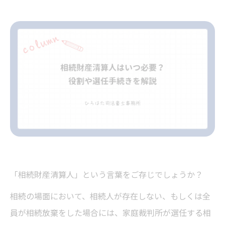
「相続財産清算人」という言葉をご存じでしょうか？
相続の場面において、相続人が存在しない、もしくは全
員が相続放棄をした場合には、家庭裁判所が選任する相