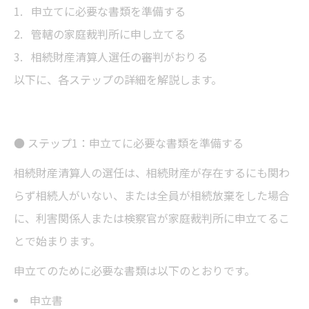
申立てに必要な書類を準備する
管轄の家庭裁判所に申し立てる
相続財産清算人選任の審判がおりる
以下に、各ステップの詳細を解説します。
● ステップ1：申立てに必要な書類を準備する
相続財産清算人の選任は、相続財産が存在するにも関わ
らず相続人がいない、または全員が相続放棄をした場合
に、利害関係人または検察官が家庭裁判所に申立てるこ
とで始まります。
申立てのために必要な書類は以下のとおりです。
申立書