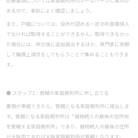
必要書類については家庭裁判所のホームページに案内が
あるので、事前によく確認しましょう。
また、戸籍については、役所が認める一定の利害関係人
でなければ取得することができません。取得できなかっ
た場合には、申立後に追加提出するほか、専門家に依頼
して職務上請求をしてもらうことで集めることもできま
す。
● ステップ2：管轄の家庭裁判所に申し立てる
書類が準備できたら、管轄となる家庭裁判所に提出しま
す。管轄となる家庭裁判所は「被相続人の最後の住所地
を管轄する家庭裁判所」であり、被相続人の最後の住所
が大阪市であれば大阪家庭裁判所が管轄となります。