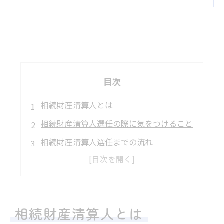
目次
相続財産清算人とは
相続財産清算人選任の際に気をつけること
相続財産清算人選任までの流れ
相続財産清算人選任後の流れ
まとめ
相続財産清算人とは