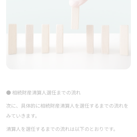
● 相続財産清算人選任までの流れ
次に、具体的に相続財産清算人を選任するまでの流れを
みていきます。
清算人を選任するまでの流れは以下のとおりです。