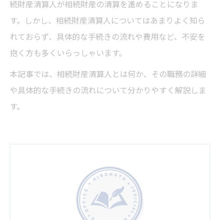
続財産清算人が相続財産の清算を進めることになりま
す。しかし、相続財産清算人についてはあまりよく知ら
れておらず、具体的な手続きの流れや費用など、不安を
抱く方も多くいらっしゃいます。
本記事では、相続財産清算人とは何か、その職務の詳細
や具体的な手続きの流れについて分かりやすく解説しま
す。