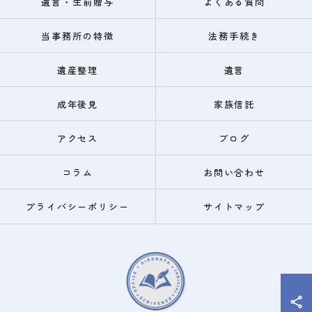
遺言・生前贈与
よくある質問
当事務所の特徴
法務手続き
遺産整理
遺言
成年後見
家族信託
アクセス
ブログ
コラム
お問い合わせ
プライバシーポリシー
サイトマップ