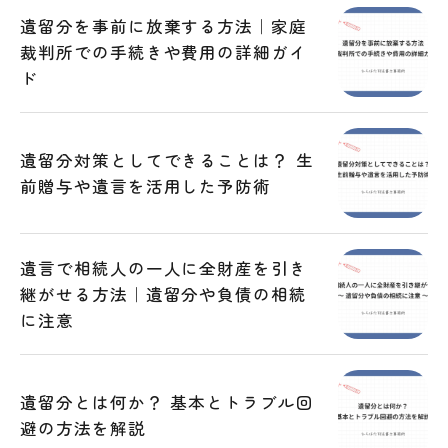
遺留分を事前に放棄する方法｜家庭
裁判所での手続きや費用の詳細ガイ
ド
遺留分対策としてできることは？ 生
前贈与や遺言を活用した予防術
遺言で相続人の一人に全財産を引き
継がせる方法｜遺留分や負債の相続
に注意
遺留分とは何か？ 基本とトラブル回
避の方法を解説