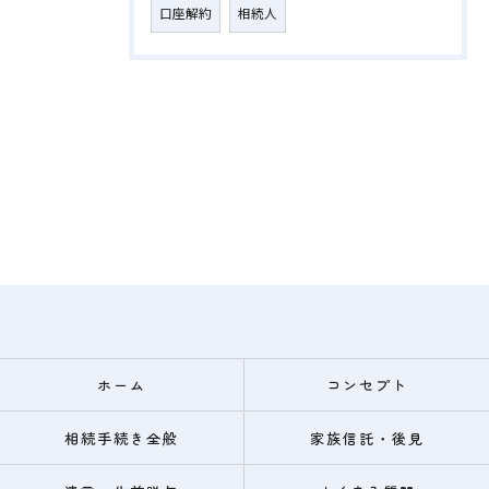
口座解約
相続人
ホーム
コンセプト
相続手続き全般
家族信託・後見