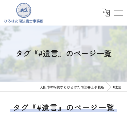
タグ『#遺言』のページ一覧
大阪市の相続ならひろはた司法書士事務所
#遺言
タグ『#遺言』のページ一覧