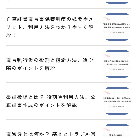
自筆証書遺言書保管制度の概要やメ
リット、利用方法をわかりやすく解
説！
遺言執行者の役割と指定方法、選ぶ
際のポイントを解説
公証役場とは？ 役割や利用方法、公
正証書作成のポイントを解説
遺留分とは何か？ 基本とトラブル回