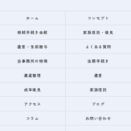
ホーム
コンセプト
相続手続き全般
家族信託・後見
遺言・生前贈与
よくある質問
当事務所の特徴
法務手続き
遺産整理
遺言
成年後見
家族信託
アクセス
ブログ
コラム
お問い合わせ