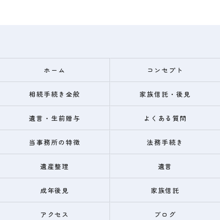
ホーム
コンセプト
相続手続き全般
家族信託・後見
遺言・生前贈与
よくある質問
当事務所の特徴
法務手続き
遺産整理
遺言
成年後見
家族信託
アクセス
ブログ