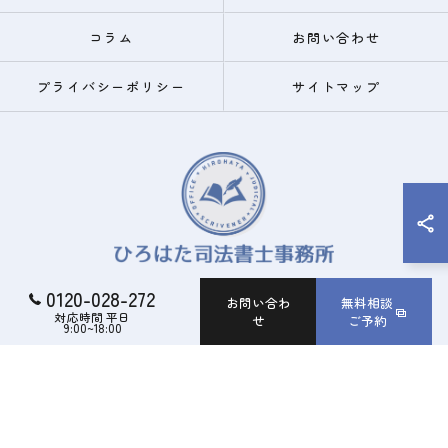
コラム
お問い合わせ
プライバシーポリシー
サイトマップ
0120-028-272
お問い合わ
無料相談
対応時間 平日
せ
ご予約
© 2026 大阪市の相続ならひろはた司法書士事務所 ALL RIGHTS RESERVED.
9:00~18:00