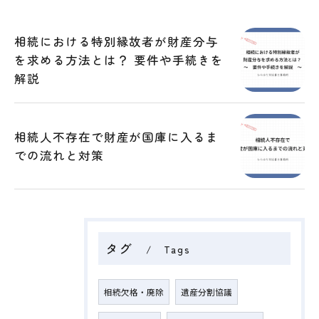
相続における特別縁故者が財産分与
を求める方法とは？ 要件や手続きを
解説
相続人不存在で財産が国庫に入るま
での流れと対策
タグ
Tags
相続欠格・廃除
遺産分割協議